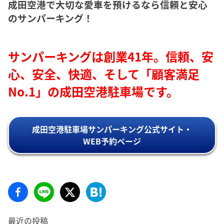
成田空港で大切な愛車を預けるなら信頼と安心
のサンパーキング！
サンパーキングは創業41年。信頼、安
心、安全、快適、そして「顧客満足
No.1」の成田空港駐車場です。
成田空港駐車場サンパーキング公式サイト・
WEB予約ページ
最近の投稿