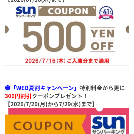
🔵「WEB夏割キャンペーン」
特別料金から更に
300円割引
クーポンプレゼント！
【2026/7/20(月)から7/29(水)まで】