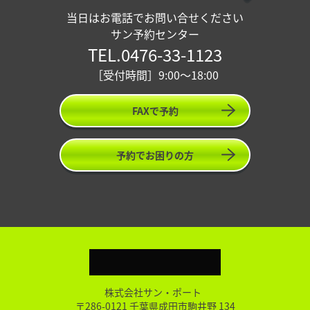
当日はお電話でお問い合せください
サン予約センター
TEL.0476-33-1123
［受付時間］9:00〜18:00
FAXで予約
予約でお困りの方
株式会社サン・ポート
〒286-0121 千葉県成田市駒井野 134