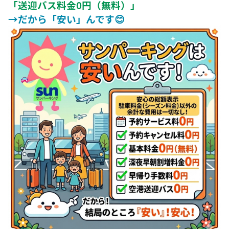
「送迎バス料金0円（無料）」
→だから「安い」んです😊