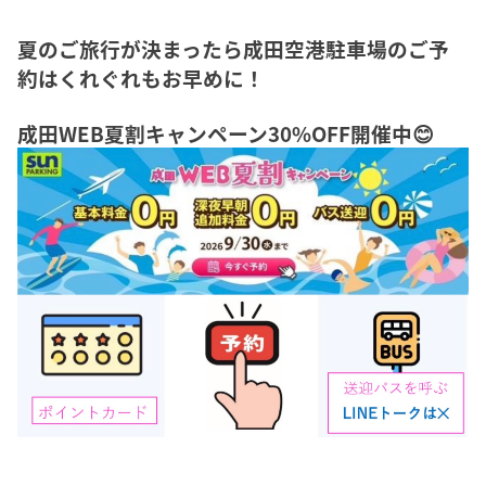
夏のご旅行が決まったら成田空港駐車場のご予
約はくれぐれもお早めに！
成田WEB夏割キャンペーン30%OFF開催中😊