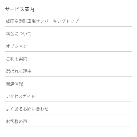
サービス案内
成田空港駐車場サンパーキングトップ
料金について
オプション
ご利用案内
選ばれる理由
関連情報
アクセスガイド
よくあるお問い合わせ
お客様の声