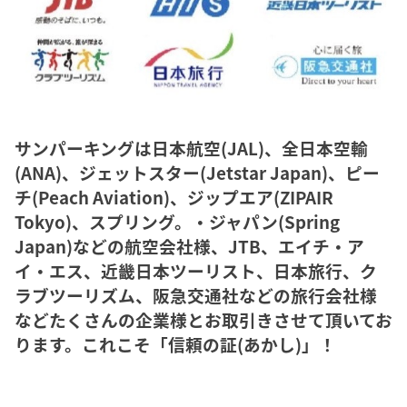
サンパーキングは日本航空(JAL)、全日本空輸
(ANA)、ジェットスター(Jetstar Japan)、ピー
チ(Peach Aviation)、ジップエア(ZIPAIR
Tokyo)、スプリング。・ジャパン(Spring
Japan)などの航空会社様、JTB、エイチ・ア
イ・エス、近畿日本ツーリスト、日本旅行、ク
ラブツーリズム、阪急交通社などの旅行会社様
などたくさんの企業様とお取引きさせて頂いてお
ります。これこそ「信頼の証(あかし)」！