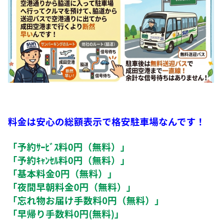
料金は安心の総額表示で格安駐車場なんです！
「予約ｻｰﾋﾞｽ料0円（無料）」
「予約ｷｬﾝｾﾙ料0円（無料）」
「基本料金0円（無料）」
「夜間早朝料金0円（無料）」
「忘れ物お届け手数料0円（無料）」
「早帰り手数料0円(無料)」