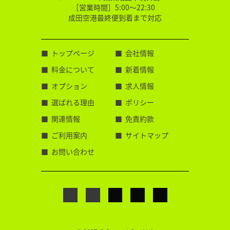
［営業時間］5:00～22:30
成田空港最終便到着まで対応
トップページ
会社情報
料金について
新着情報
オプション
求人情報
選ばれる理由
ポリシー
関連情報
免責約款
ご利用案内
サイトマップ
お問い合わせ