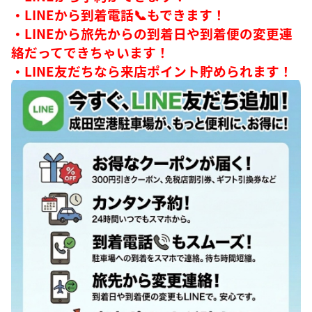
・LINEから到着電話📞もできます！
・LINEから旅先からの到着日や到着便の変更連
絡だってできちゃいます！
・LINE友だちなら来店ポイント貯められます！