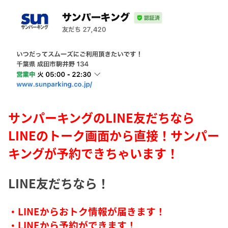
サンパーキングのLINE友だちなら
LINEのトーク画面から直接！サンパー
キングが予約できちゃいます！
LINE友だちなら！
・LINEからおトク情報が届きます！
・LINEから予約ができます！