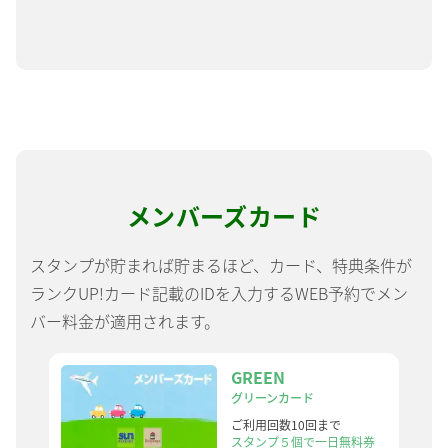
メンバーズカード
スタンプが貯まれば貯まるほど、カード、特典条件が
ランクUP!カード記載のIDを入力するWEB予約でメン
バー料金が適用されます。
GREEN
グリーンカード
ご利用回数10回まで
スタンプ５個で
一日無料券