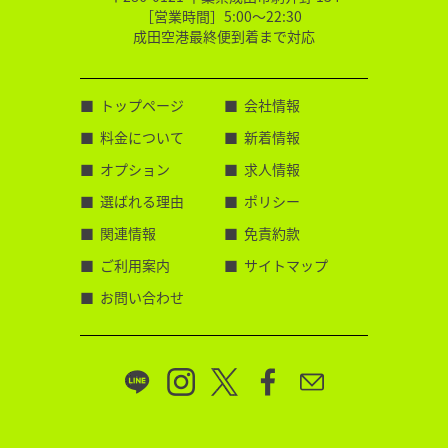
［営業時間］5:00～22:30
成田空港最終便到着まで対応
トップページ
会社情報
料金について
新着情報
オプション
求人情報
選ばれる理由
ポリシー
関連情報
免責約款
ご利用案内
サイトマップ
お問い合わせ