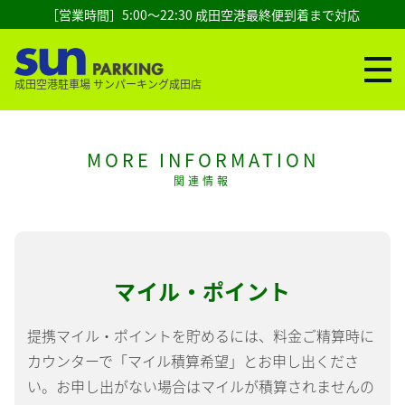
［営業時間］5:00～22:30 成田空港最終便到着まで対応
成田空港駐車場 サンパーキング成田店
関連情報
マイル・ポイント
提携マイル・ポイントを貯めるには、料金ご精算時に
カウンターで「マイル積算希望」とお申し出くださ
い。お申し出がない場合はマイルが積算されませんの