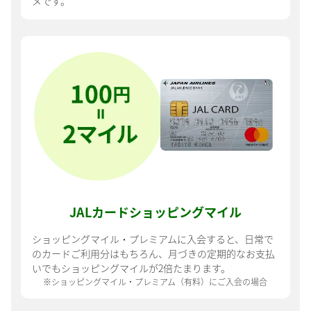
メです。
JALカード
ショッピングマイル
ショッピングマイル・プレミアムに入会すると、日常で
のカードご利用分はもちろん、月づきの定期的なお支払
いでもショッピングマイルが2倍たまります。
※ショッピングマイル・プレミアム（有料）にご入会の場合