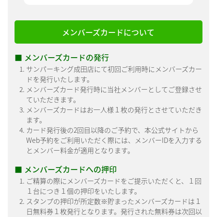
メンバーズカードについて
■ メンバーズカードの発行
サンパーキング成田店にて初回ご利用時にメンバーズカー
ドを発行いたします。
メンバーズカード発行時に当社メンバーとしてご登録させ
ていただきます。
メンバーズカードはお一人様１枚の発行とさせていただき
ます。
カード発行後の2回目以降のご予約で、本公式サイトから
Web予約をご利用いただく際には、メンバーIDを入力する
とメンバー料金が適用となります。
■ メンバーズカードへの押印
ご精算の際にメンバーズカードをご提示いただくと、１回
１台につき１個の押印をいたします。
スタンプの押印が所定数※貯まったメンバーズカードは１
日無料券１枚発行となります。発行された無料券は次回以