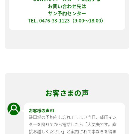
お問い合わせ先は
サン予約センター
TEL. 0476-33-1123（9:00〜18:00）
お客さまの声
お客様の声#
1
駐車場の予約をし忘れてしまい当日、成田イン
ターを降りてから電話したら「大丈夫です。直
接お越しください」と案内されて事なきを得ま