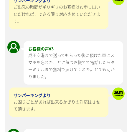
サンパーキングより
ご出発の時間がギリギリのお客様はお申し出い
ただければ、できる限り対応させていただきま
す。
お客様の声#
3
成田空港まで送ってもらった後に預けた車にス
マホを忘れたことに気づき慌てて電話したらタ
ーミナルまで無料で届けてくれた。とても助か
りました。
サンパーキングより
お困りごとがあれば出来るかぎりの対応はさせ
て頂きます。