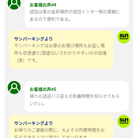
お客様の声#
4
成田は車の返却場所が成田インター側の車線に
あるので便利である。
サンパーキングより
サンパーキングはお車のお預け場所もお返し場
所も空港通り/国道沿いでわかりやすいのが自慢
（笑）です。
お客様の声#
5
帰りの送迎バス迎えの到着時間を知らせてもら
いたい。
サンパーキングより
お帰りのご連絡の際に、大よその所要時間をお
伝えできるように努力してまいります。