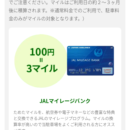
でご注意ください。マイルはご利用日の約２～３ヶ月
後に積算されます。※通常料金でのご利用で、駐車料
金のみがマイルの対象となります。）
JAL
マイレージバンク
ためたマイルを、航空券や電子マネーなどの豊富な特典
と交換できるJALのマイレージプログラム。マイルの換
算率が高いので当駐車場をよくご利用される方にオスス