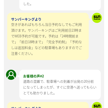
した。
サンパーキングより
空きがあればもちろん当日予約なしでもご利用
頂けます。サンパ―キングはご利用前日23時ま
でWEB予約が可能です。予約は「24時間前ま
で」「前日18時まで」「完全予約制」「予約な
しは追加料金」などの駐車場もありますのでご
注意ください。
お客様の声#
2
道路の混雑で、駐車場への到着が出発の20分前
になってしまったが、すぐに空港へ送ってもらい
とても助かりました。