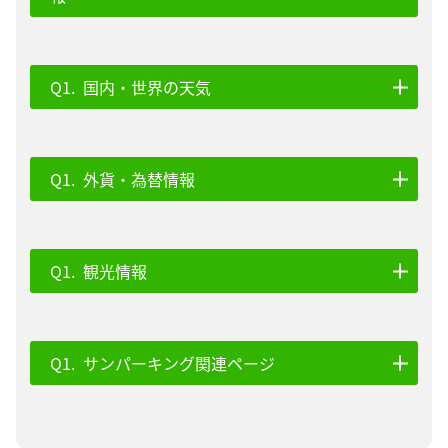
国内・世界の天気
外貨・為替情報
観光情報
サンパーキング関連ページ