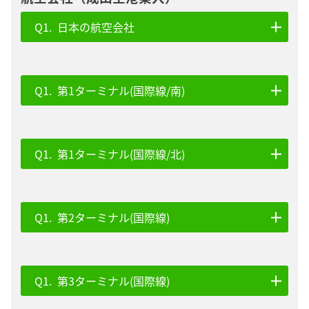
日本の航空会社
第1ターミナル(国際線/南)
第1ターミナル(国際線/北)
第2ターミナル(国際線)
第3ターミナル(国際線)