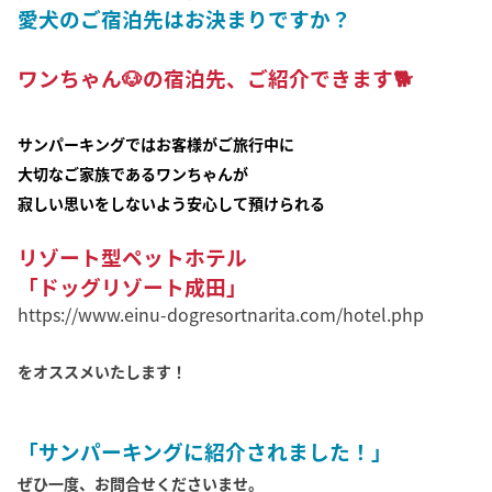
愛犬のご宿泊先はお決まりですか？
ワンちゃん🐶の宿泊先、ご紹介できます🐕
サンパーキングではお客様がご旅行中に
大切なご家族であるワンちゃんが
寂しい思いをしないよう安心して預けられる
リゾート型ペットホテル
「ドッグリゾート成田」
https://www.einu-dogresortnarita.com/hotel.php
をオススメいたします！
「サンパーキングに紹介されました！」
ぜひ一度、お問合せくださいませ。