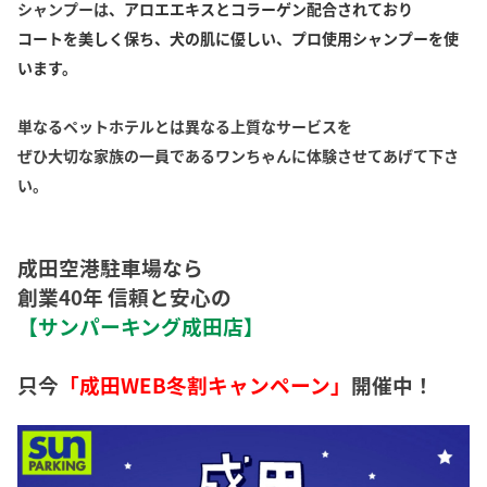
シャンプーは
、アロエエキスとコラーゲン配合されており
コートを美しく保ち、犬の肌に優しい、プロ使用シャンプーを使
います。
単なるペットホテルとは異なる上質なサービスを
ぜひ大切な家族の一員であるワンちゃんに体験させてあげて下さ
い。
成田空港駐車場なら
創業40年 信頼と安心の
【サンパーキング成田店】
只今
「成田WEB冬割キャンペーン」
開催中！