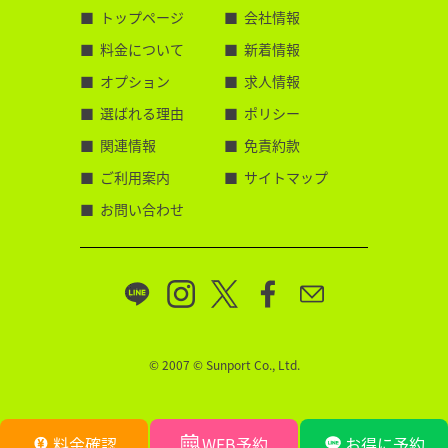
トップページ
会社情報
料金について
新着情報
オプション
求人情報
選ばれる理由
ポリシー
関連情報
免責約款
ご利用案内
サイトマップ
お問い合わせ
© 2007 © Sunport Co., Ltd.
料金確認
WEB予約
お得に予約