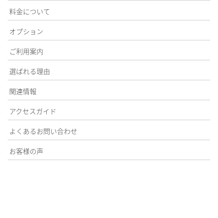
料金について
オプション
ご利用案内
選ばれる理由
関連情報
アクセスガイド
よくあるお問い合わせ
お客様の声