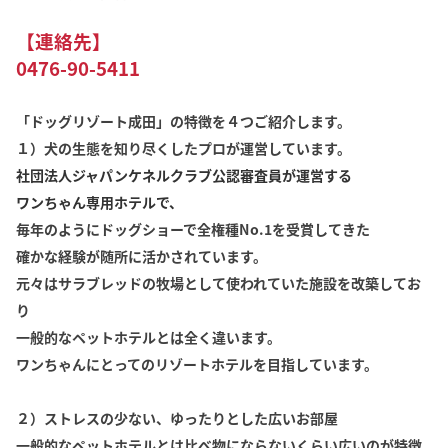
【連絡先】
0476-90-5411
「ドッグリゾート成田」の特徴を４つご紹介します。
１）犬の生態を知り尽くしたプロが運営しています。
社団法人ジャパンケネルクラブ公認審査員が運営する
ワンちゃん専用ホテルで、
毎年のようにドッグショーで全権種No.1を受賞してきた
確かな経験が随所に活かされています。
元々はサラブレッドの牧場として使われていた施設を改築してお
り
一般的なペットホテルとは全く違います。
ワンちゃんにとってのリゾートホテルを目指しています。
２）ストレスの少ない、ゆったりとした広いお部屋
一般的なペットホテルとは比べ物にならないくらい広いのが特徴