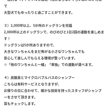
で
大型犬でもゆったりと過ごすことができます。
３）2,000坪以上、5か所のドッグランを完備
2,000坪以上のドッグランで、のびのびと1日2回の運動を楽しめま
す！
ドッグランは5か所ありますので、
大きなワンちゃんをまだ怖がる小さなワンちゃんでも
安心して楽しんでもらえる環境が整っています。
※「他のワンちゃんと一緒」「単独」での運動が選べます。
４）炭酸泉とマイクロバブルバスのシャンプー
こちらは有料サービスとなりますが、
お帰りの日に合わせて、確かな技術を持ったスタッフがシャンプ
ーをさせて頂きます。
耳もチェックします。