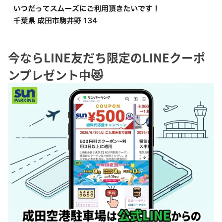
今ならLINE友だち限定のLINEクーポ
ンプレゼント中😻