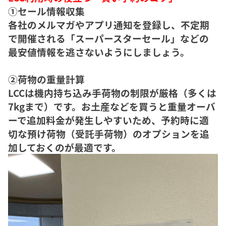
①セール情報収集
各社のメルマガやアプリ通知を登録し、不定期
で開催される「スーパースターセール」などの
最安値情報を逃さないようにしましょう。
②荷物の重量計算
LCCは機内持ち込み手荷物の制限が厳格（多くは
7kgまで）です。お土産などを買うと重量オーバ
ーで追加料金が発生しやすいため、予約時に適
切な預け荷物（受託手荷物）のオプションを追
加しておくのが最適です。