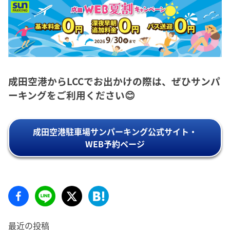
成田空港からLCCでお出かけの際は、ぜひサンパ
ーキングをご利用ください😊
成田空港駐車場サンパーキング公式サイト・
WEB予約ページ
最近の投稿