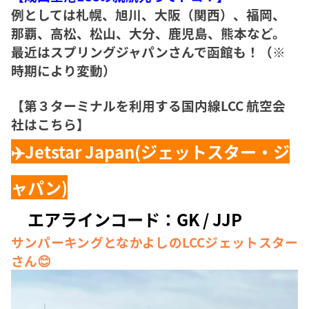
例としては札幌、旭川、大阪（関西）、福岡、
那覇、高松、松山、大分、鹿児島、熊本など。
最近はスプリングジャパンさんで函館も！（※
時期により変動）
【第３ターミナルを利用する国内線LCC 航空会
社はこちら】
✈️Jetstar Japan(
ジェットスター・ジ
ャパン)
エアラインコード：GK / JJP
サンパーキングとなかよしのLCCジェットスター
さん😊