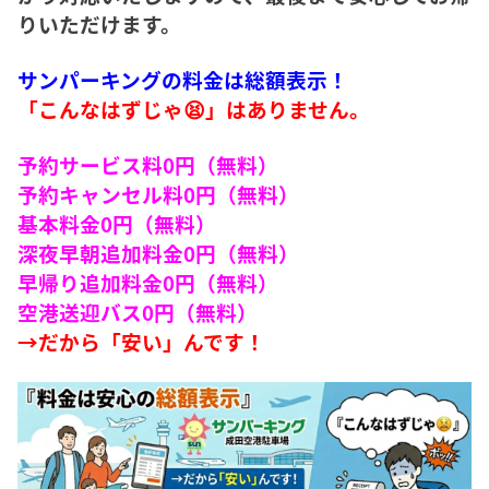
りいただけます。
サンパーキングの料金は総額表示！
「こんなはずじゃ😫」はありません。
予約サービス料0円（無料）
予約キャンセル料0円（無料）
基本料金0円（無料）
深夜早朝追加料金0円（無料）
早帰り追加料金0円（無料）
空港送迎バス0円（無料）
→だから「安い」んです！