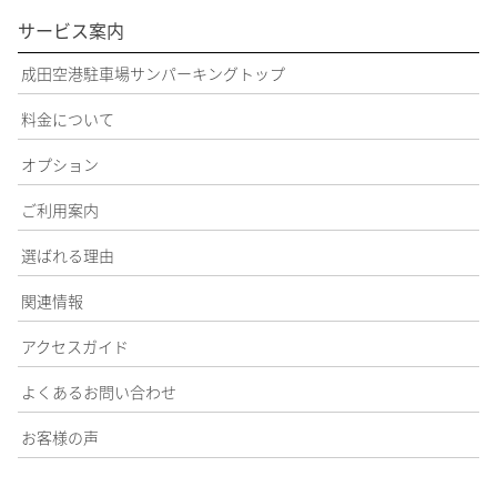
サービス案内
成田空港駐車場サンパーキングトップ
料金について
オプション
ご利用案内
選ばれる理由
関連情報
アクセスガイド
よくあるお問い合わせ
お客様の声