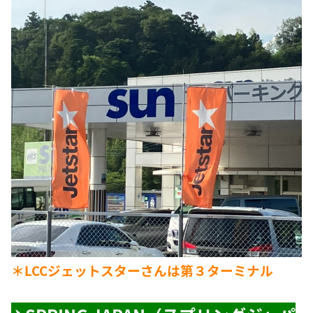
＊LCCジェットスターさんは第３ターミナル