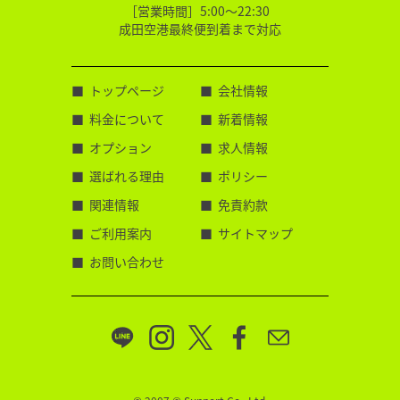
［営業時間］5:00～22:30
成田空港最終便到着まで対応
トップページ
会社情報
料金について
新着情報
オプション
求人情報
選ばれる理由
ポリシー
関連情報
免責約款
ご利用案内
サイトマップ
お問い合わせ