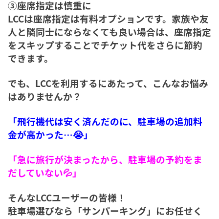
③座席指定は慎重に
LCCは座席指定は有料オプションです。家族や友
人と隣同士にならなくても良い場合は、座席指定
をスキップすることでチケット代をさらに節約
できます。
でも、LCCを利用するにあたって、こんなお悩み
はありませんか？
「飛行機代は安く済んだのに、駐車場の追加料
金が高かった…😭」
「急に旅行が決まったから、駐車場の予約をま
だしていない💦」
そんなLCCユーザーの皆様！
駐車場選びなら「サンパーキング」にお任せく