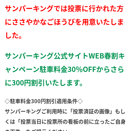
サンパーキングでは投票に行かれた方
にささやかなごほうびを用意いたしま
した。
サンパーキング公式サイトWEB春割キ
ャンペーン駐車料金30％OFFからさら
に300円割引いたします。
◇駐車料金300円割引適用条件◇
サンパーキングご利用時に「投票済証の画像」もし
くは「投票当日に投票所の看板の前に立ったご自身