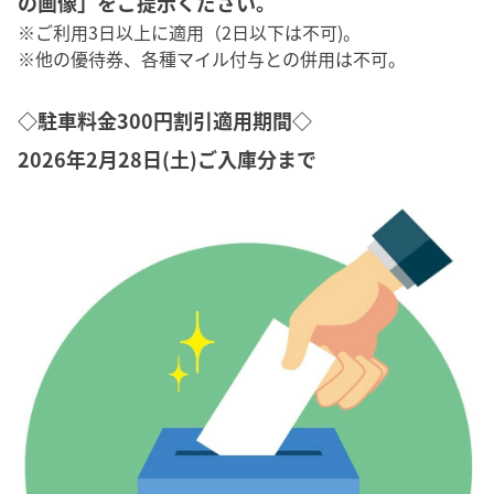
の画像」をご提示ください。
※ご利用3日以上に適用（2日以下は不可)。
※他の優待券、各種マイル付与との併用は不可。
◇駐車料金300円割引適用期間◇
2026年2月28日(土)ご入庫分まで