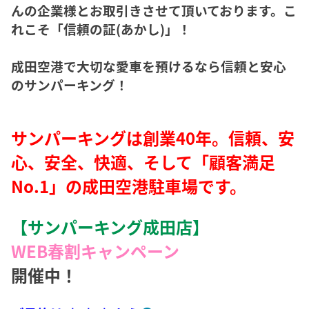
んの企業様とお取引きさせて頂いております。こ
れこそ「信頼の証(あかし)」！
成田空港で大切な愛車を預けるなら信頼と安心
のサンパーキング！
サンパーキングは創業40年。信頼、安
心、安全、快適、そして「顧客満足
No.1」の成田空港駐車場です。
【サンパーキング成田店】
WEB春割キャンペーン
開催中！