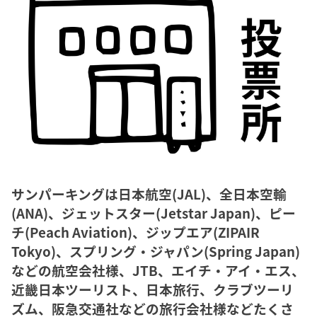
サンパーキングは日本航空(JAL)、全日本空輸
(ANA)、ジェットスター(Jetstar Japan)、ピー
チ(Peach Aviation)、ジップエア(ZIPAIR
Tokyo)、スプリング・ジャパン(Spring Japan)
などの航空会社様、JTB、エイチ・アイ・エス、
近畿日本ツーリスト、日本旅行、クラブツーリ
ズム、阪急交通社などの旅行会社様などたくさ