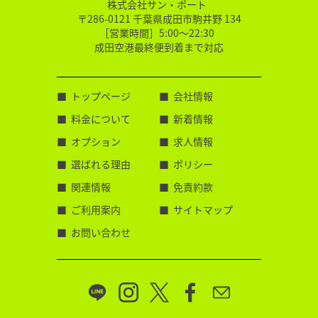
株式会社サン・ポート
〒286-0121 千葉県成田市駒井野 134
［営業時間］5:00～22:30
成田空港最終便到着まで対応
トップページ
会社情報
料金について
新着情報
オプション
求人情報
選ばれる理由
ポリシー
関連情報
免責約款
ご利用案内
サイトマップ
お問い合わせ