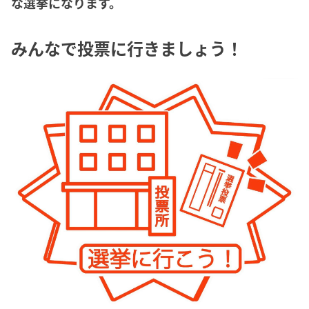
な選挙になります。
みんなで投票に行きましょう！