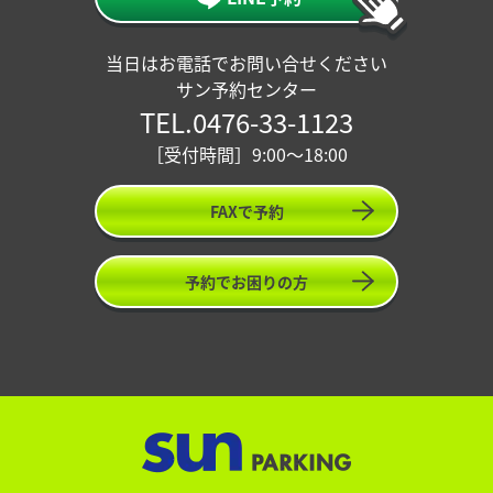
当日はお電話でお問い合せください
サン予約センター
TEL.0476-33-1123
［受付時間］9:00〜18:00
FAXで予約
予約でお困りの方