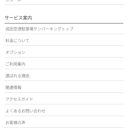
サービス案内
成田空港駐車場サンパーキングトップ
料金について
オプション
ご利用案内
選ばれる理由
関連情報
アクセスガイド
よくあるお問い合わせ
お客様の声