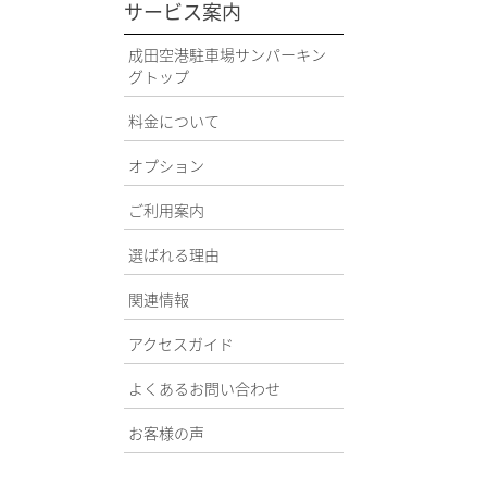
サービス案内
成田空港駐車場サンパーキン
グトップ
料金について
オプション
ご利用案内
選ばれる理由
関連情報
アクセスガイド
よくあるお問い合わせ
お客様の声