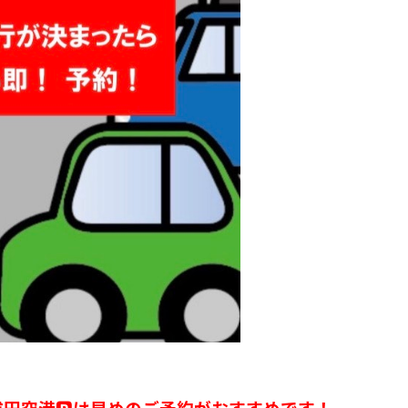
成田空港🅿は早めのご予約がおすすめです！