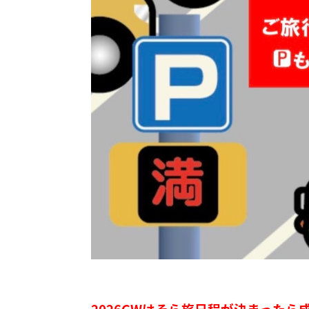
2026GWはそら旅日程が決まったら