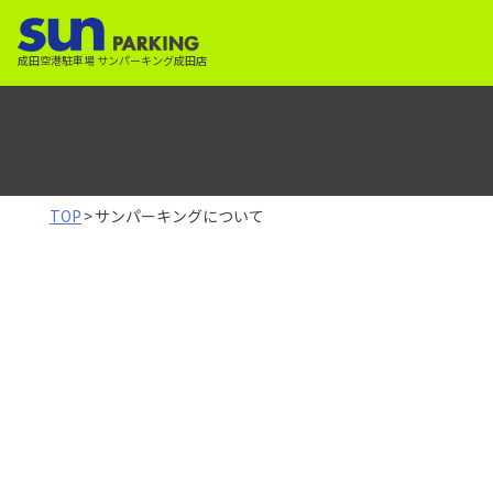
成田空港駐車場 サンパーキング成田店
TOP
>
サンパーキングについて