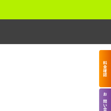
料金確認
お問い合わせ