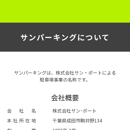
サンパーキングについて
サンパーキングは、株式会社サン・ポートによる
駐車場事業の名称です。
会社概要
会社名
株式会社サン･ポート
本社所在地
千葉県成田市駒井野134